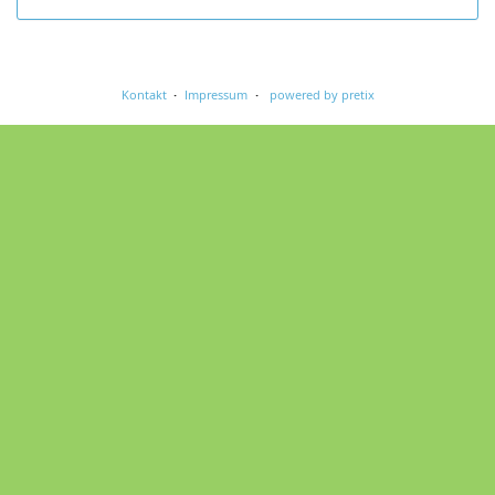
Kontakt
Impressum
powered by pretix