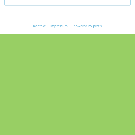
Kontakt
Impressum
powered by pretix